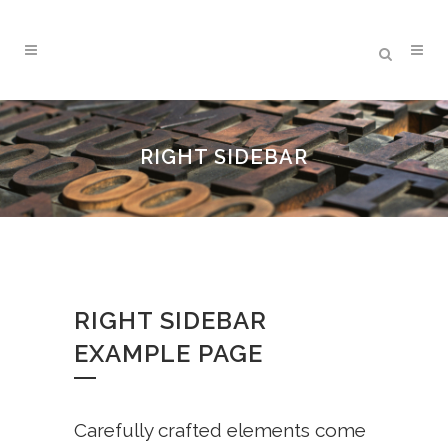
RIGHT SIDEBAR
RIGHT SIDEBAR
EXAMPLE PAGE
Carefully crafted elements come